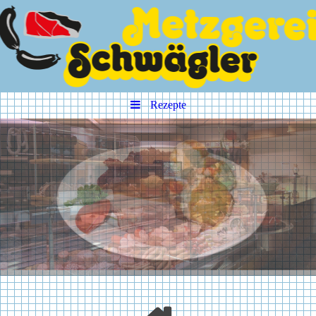
Rezepte